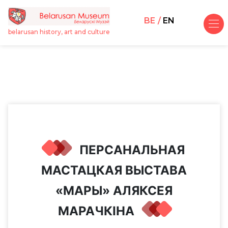
BE
EN
belarusan history, art and culture
ПЕРСАНАЛЬНАЯ
МАСТАЦКАЯ ВЫСТАВА
«МАРЫ» АЛЯКСЕЯ
МАРАЧКІНА