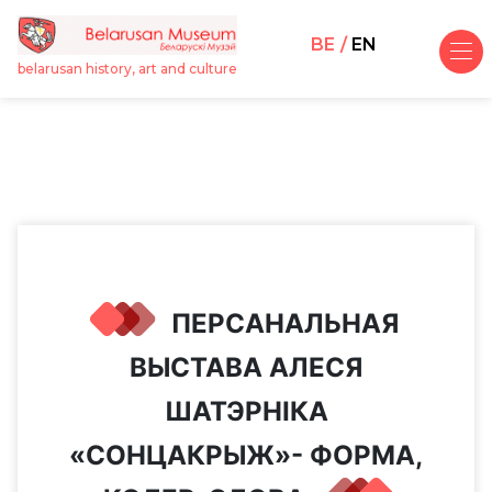
BE
EN
belarusan history, art and culture
ПЕРСАНАЛЬНАЯ
ВЫСТАВА АЛЕСЯ
ШАТЭРНІКА
«СОНЦАКРЫЖ»- ФОРМА,